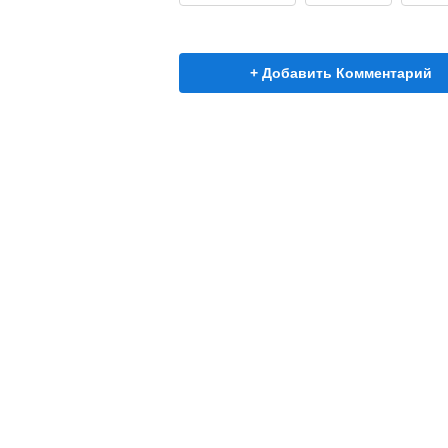
+ Добавить Комментарий