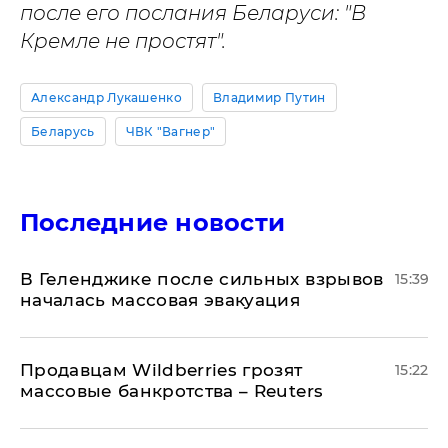
после его послания Беларуси: "В
Кремле не простят".
Александр Лукашенко
Владимир Путин
Беларусь
ЧВК "Вагнер"
Последние новости
В Геленджике после сильных взрывов
15:39
началась массовая эвакуация
Продавцам Wildberries грозят
15:22
массовые банкротства – Reuters