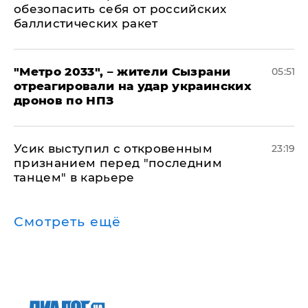
обезопасить себя от российских
баллистических ракет
"Метро 2033", – жители Сызрани
05:51
отреагировали на удар украинских
дронов по НПЗ
Усик выступил с откровенным
23:19
признанием перед "последним
танцем" в карьере
Смотреть ещё