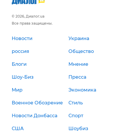
© 2026, Диалог.ua
Все права защищены.
Новости
Украина
россия
Общество
Блоги
Мнение
Шоу-Биз
Пресса
Мир
Экономика
Военное Обозрение
Стиль
Новости Донбасса
Спорт
США
Шоубиз