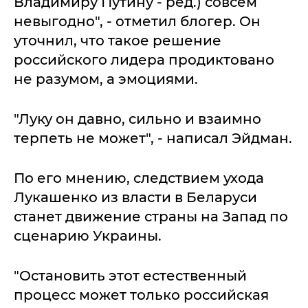
Владимиру Путину - ред.) совсем
невыгодно", - отметил блогер. Он
уточнил, что такое решение
российского лидера продиктовано
не разумом, а эмоциями.
"Луку он давно, сильно и взаимно
терпеть не может", - написал Эйдман.
По его мнению, следствием ухода
Лукашенко из власти в Беларуси
станет движение страны на Запад по
сценарию Украины.
"Остановить этот естественный
процесс может только российская