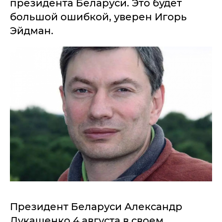
президента Беларуси. Это будет
большой ошибкой, уверен Игорь
Эйдман.
Президент Беларуси Александр
Лукашенко 4 августа в своем