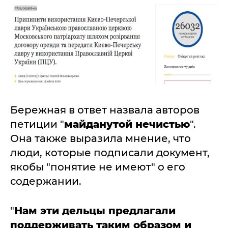
Бережная в ответ назвала авторов
петиции "
майданутой нечистью
".
Она также выразила мнение, что
люди, которые подписали документ,
якобы "понятие не имеют" о его
содержании.
"
Нам эти дельцы предлагали
поддерживать таким образом и