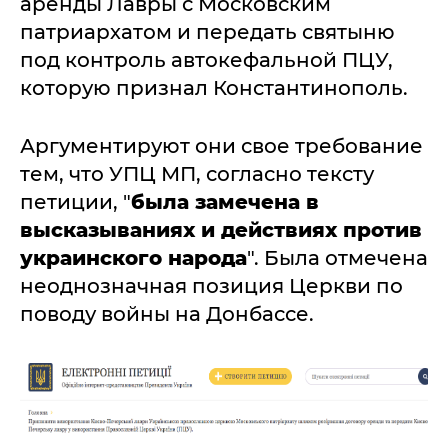
аренды Лавры с Московским
патриархатом и передать святыню
под контроль автокефальной ПЦУ,
которую признал Константинополь.
Аргументируют они свое требование
тем, что УПЦ МП, согласно тексту
петиции, "
была замечена в
высказываниях и действиях против
украинского народа
". Была отмечена
неоднозначная позиция Церкви по
поводу войны на Донбассе.