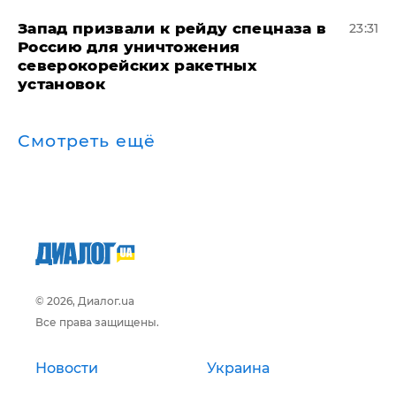
Запад призвали к рейду спецназа в
23:31
Россию для уничтожения
северокорейских ракетных
установок
Смотреть ещё
© 2026, Диалог.ua
Все права защищены.
Новости
Украина