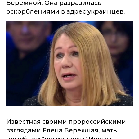
Бережной. Она разразилась
оскорблениями в адрес украинцев.
Известная своими пророссийскими
взглядами Елена Бережная, мать