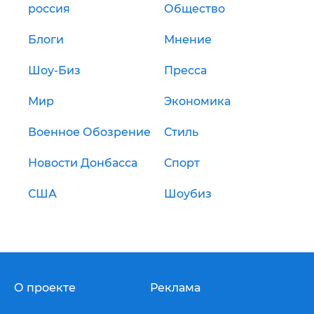
россия
Общество
Блоги
Мнение
Шоу-Биз
Пресса
Мир
Экономика
Военное Обозрение
Стиль
Новости Донбасса
Спорт
США
Шоубиз
О проекте
Реклама