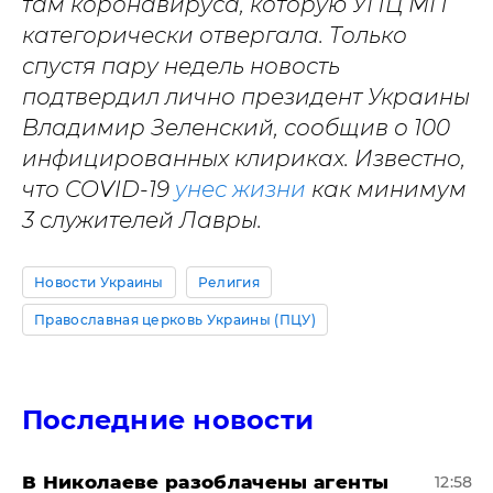
там коронавируса, которую УПЦ МП
категорически отвергала. Только
спустя пару недель новость
подтвердил лично президент Украины
Владимир Зеленский, сообщив о 100
инфицированных клириках. Известно,
что COVID-19
унес жизни
как минимум
3 служителей Лавры.
Новости Украины
Религия
Православная церковь Украины (ПЦУ)
Последние новости
В Николаеве разоблачены агенты
12:58