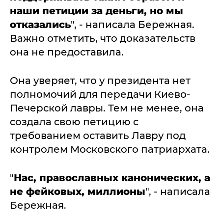
наши петиции за деньги, но мы
отказались
", - написала Бережная.
Важно отметить, что доказательств
она не предоставила.
Она уверяет, что у президента нет
полномочий для передачи Киево-
Печерской лавры. Тем не менее, она
создала свою петицию с
требованием оставить Лавру под
контролем Московского патриархата.
"
Нас, православных канонических, а
не фейковых, миллионы
", - написала
Бережная.