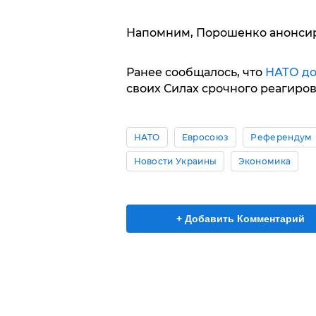
Напомним, Порошенко анонси
Ранее сообщалось, что
НАТО до
своих Силах срочного реагиров
НАТО
Евросоюз
Референдум
Новости Украины
Экономика
+ Добавить Комментарий