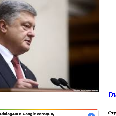
Гл
Стр
Dialog.ua в Google сегодня,