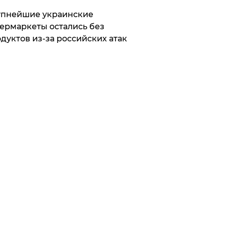
упнейшие украинские
ермаркеты остались без
дуктов из-за российских атак