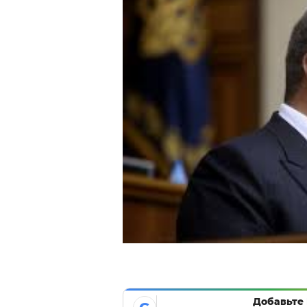
Добавьте 