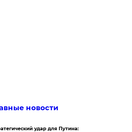
авные новости
атегический удар для Путина: