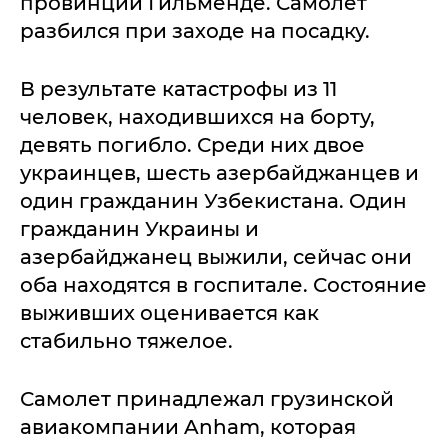
провинции Гильменде. Самолет
разбился при заходе на посадку.
В результате катастрофы из 11
человек, находившихся на борту,
девять погибло. Среди них двое
украинцев, шесть азербайджанцев и
один гражданин Узбекистана. Один
гражданин Украины и
азербайджанец выжили, сейчас они
оба находятся в госпитале. Состояние
выживших оценивается как
стабильно тяжелое.
Самолет принадлежал грузинской
авиакомпании Anham, которая