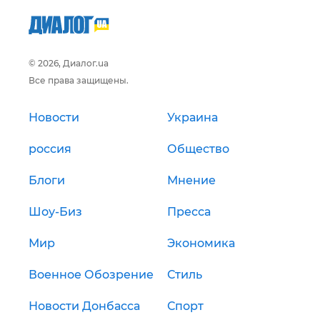
© 2026, Диалог.ua
Все права защищены.
Новости
Украина
россия
Общество
Блоги
Мнение
Шоу-Биз
Пресса
Мир
Экономика
Военное Обозрение
Стиль
Новости Донбасса
Спорт