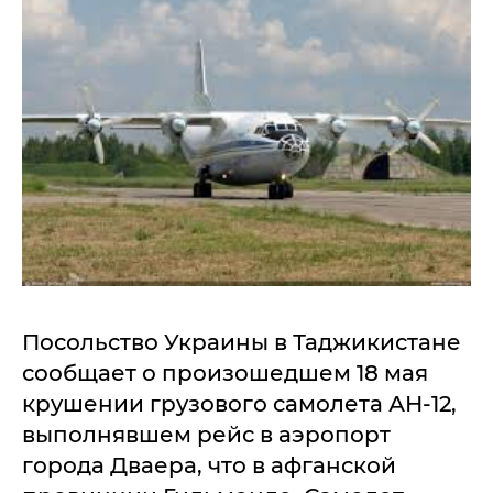
Посольство Украины в Таджикистане
сообщает о произошедшем 18 мая
крушении грузового самолета АН-12,
выполнявшем рейс в аэропорт
города Дваера, что в афганской