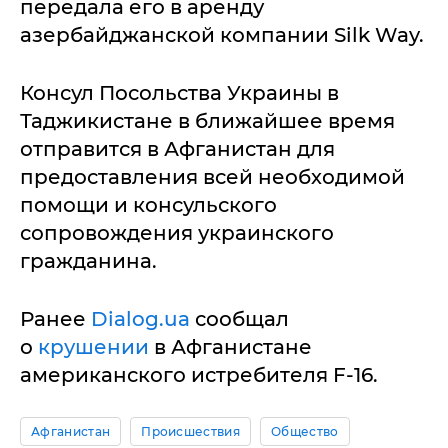
передала его в аренду
азербайджанской компании Silk Way.
Консул Посольства Украины в
Таджикистане в ближайшее время
отправится в Афганистан для
предоставления всей необходимой
помощи и консульского
сопровождения украинского
гражданина.
Ранее
Dialog.ua
сообщал
о
крушении
в Афганистане
американского истребителя F-16.
Афганистан
Происшествия
Общество