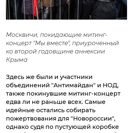
Москвичи, покидающие митинг-
концерт "Мы вместе", приуроченный
ко второй годовщине аннексии
Крыма
Здесь же были и участники
объединений "Антимайдан" и НОД,
также покинувшие митинг-концерт
едва ли не раньше всех. Самые
идейные остались собирать
пожертвования для "Новороссии",
однако судя по пустующей коробке