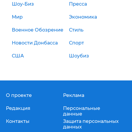
Шоу-Биз
Пресса
Мир
Экономика
Военное Обозрение
Стиль
Новости Донбасса
Спорт
США
Шоубиз
О проекте
Реклама
Редакция
Персональные
данные
Контакты
Защита персональных
данных