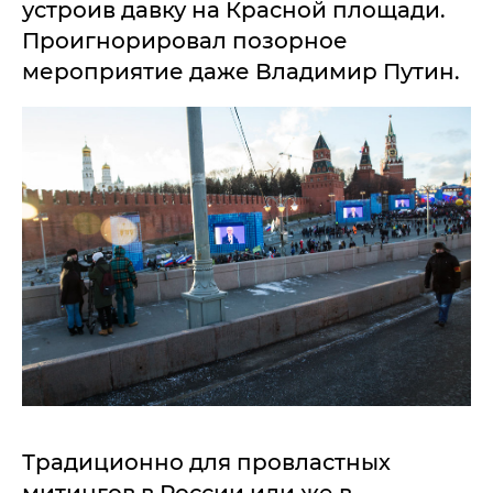
устроив давку на Красной площади.
Проигнорировал позорное
мероприятие даже Владимир Путин.
Традиционно для провластных