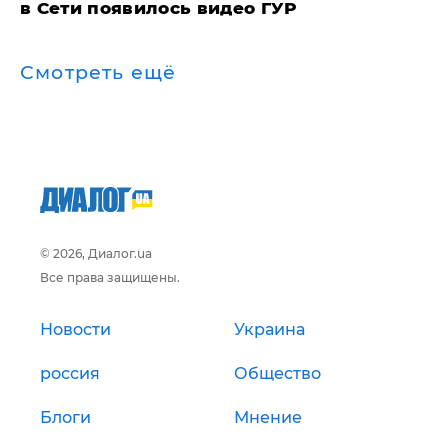
в Сети появилось видео ГУР
Смотреть ещё
© 2026, Диалог.ua
Все права защищены.
Новости
Украина
россия
Общество
Блоги
Мнение