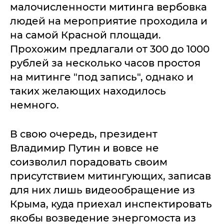
малочисленности митинга вербовка
людей на мероприятие проходила и
на самой Красной площади.
Прохожим предлагали от 300 до 1000
рублей за несколько часов простоя
на митинге "под запись", однако и
таких желающих находилось
немного.
В свою очередь, президент
Владимир Путин и вовсе не
соизволил порадовать своим
присутствием митингующих, записав
для них лишь видеообращение из
Крыма, куда приехал инспектировать
якобы возведение энергомоста из