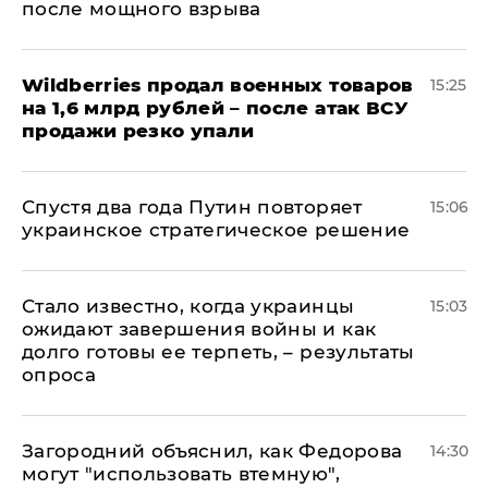
после мощного взрыва
​Wildberries продал военных товаров
15:25
на 1,6 млрд рублей – после атак ВСУ
продажи резко упали
Спустя два года Путин повторяет
15:06
украинское стратегическое решение
Стало известно, когда украинцы
15:03
ожидают завершения войны и как
долго готовы ее терпеть, – результаты
опроса
Загородний объяснил, как Федорова
14:30
могут "использовать втемную",