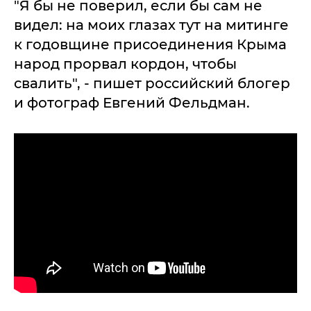
"Я бы не поверил, если бы сам не
видел: на моих глазах тут на митинге
к годовщине присоединения Крыма
народ прорвал кордон, чтобы
свалить", - пишет российский блогер
и фотограф Евгений Фельдман.