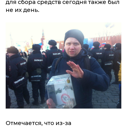
для сбора средств сегодня также был
не их день.
Отмечается, что из-за