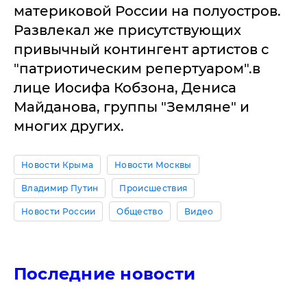
материковой России на полуостров.
Развлекал же присутствующих
привычный контингент артистов с
"патриотическим репертуаром".в
лице Иосифа Кобзона, Дениса
Майданова, группы "Земляне" и
многих других.
Новости Крыма
Новости Москвы
Владимир Путин
Происшествия
Новости России
Общество
Видео
Последние новости