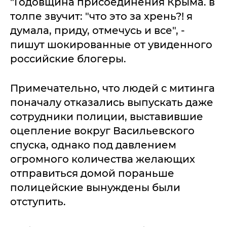
"Годовщина присоединения Крыма. в
толпе звучит: "что это за хрень?! я
думала, приду, отмечусь и все", -
пишут шокированные от увиденного
российские блогеры.
Примечательно, что людей с митинга
поначалу отказались выпускать даже
сотрудники полиции, выставившие
оцепление вокруг Васильевского
спуска, однако под давлением
огромного количества желающих
отправиться домой пораньше
полицейские вынуждены были
отступить.