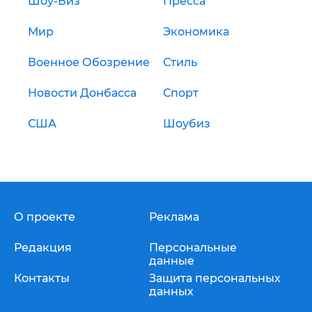
Шоу-Биз
Пресса
Мир
Экономика
Военное Обозрение
Стиль
Новости Донбасса
Спорт
США
Шоубиз
О проекте
Реклама
Редакция
Персональные
данные
Контакты
Защита персональных
данных