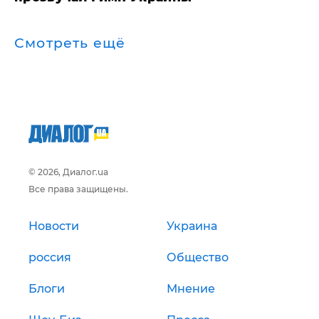
Смотреть ещё
© 2026, Диалог.ua
Все права защищены.
Новости
Украина
россия
Общество
Блоги
Мнение