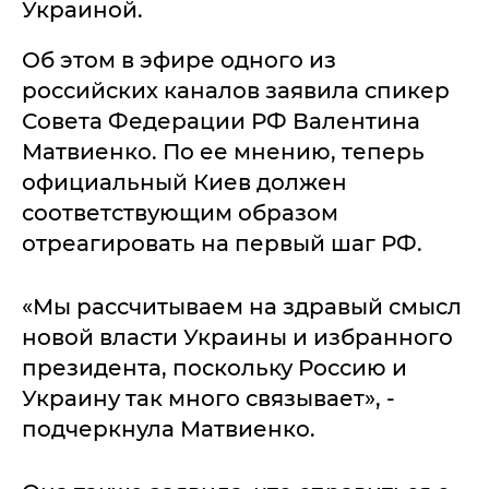
Украиной.
Об этом в эфире одного из
российских каналов заявила спикер
Совета Федерации РФ Валентина
Матвиенко. По ее мнению, теперь
официальный Киев должен
соответствующим образом
отреагировать на первый шаг РФ.
«Мы рассчитываем на здравый смысл
новой власти Украины и избранного
президента, поскольку Россию и
Украину так много связывает», -
подчеркнула Матвиенко.