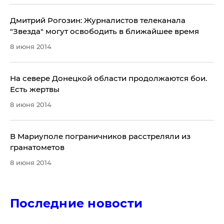
Дмитрий Рогозин: Журналистов телеканала
"Звезда" могут освободить в ближайшее время
8 июня 2014
​На севере Донецкой области продолжаются бои.
Есть жертвы
8 июня 2014
​В Мариуполе пограничников расстреляли из
гранатометов
8 июня 2014
Последние новости