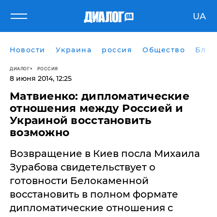
UA
Новости
Украина
россия
Общество
Блог
ДИАЛОГ
РОССИЯ
8 июня 2014, 12:25
​Матвиенко: дипломатические
отношения между Россией и
Украиной восстановить
возможно
Возвращение в Киев посла Михаила
Зурабова свидетельствует о
готовности Белокаменной
восстановить в полном формате
дипломатические отношения с