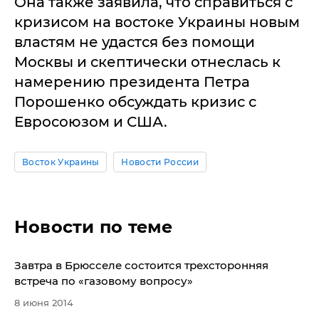
Она также заявила, что справиться с
кризисом на востоке Украины новым
властям не удастся без помощи
Москвы и скептически отнеслась к
намерению президента Петра
Порошенко обсуждать кризис с
Евросоюзом и США.
Восток Украины
Новости России
Новости по теме
Завтра в Брюсселе состоится трехсторонняя
встреча по «газовому вопросу»
8 июня 2014