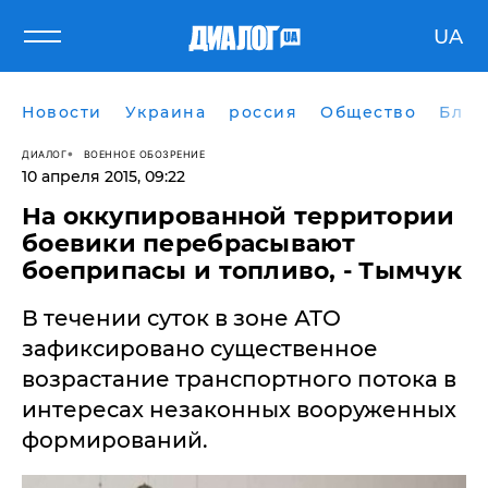
UA
Новости
Украина
россия
Общество
Блог
ДИАЛОГ
ВОЕННОЕ ОБОЗРЕНИЕ
10 апреля 2015, 09:22
​На оккупированной территории
боевики перебрасывают
боеприпасы и топливо, - Тымчук
В течении суток в зоне АТО
зафиксировано существенное
возрастание транспортного потока в
интересах незаконных вооруженных
формирований.