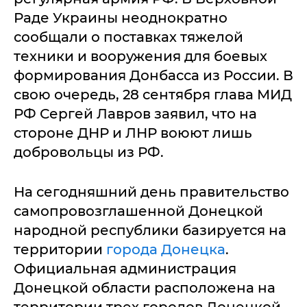
Раде Украины неоднократно
сообщали о поставках тяжелой
техники и вооружения для боевых
формирования Донбасса из России. В
свою очередь, 28 сентября глава МИД
РФ Сергей Лавров заявил, что на
стороне ДНР и ЛНР воюют лишь
добровольцы из РФ.
На сегодняшний день правительство
самопровозглашенной Донецкой
народной республики базируется на
территории
города Донецка
.
Официальная администрация
Донецкой области расположена на