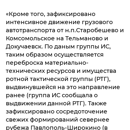
«Кроме того, зафиксировано
интенсивное движение грузового
автотранспорта от н.п.Старобешево и
Комсомольское на Тельманово и
Докучаевск. По даным группы ИС,
таким образом осуществляется
переброска материально-
технических ресурсов и имущества
ротной тактической группы (РТГ),
выдвинувшейся на это направление
ранее (группа ИС сообщала о
выдвижении данной РТГ). Также
зафиксировано сосредоточение
свежих формирований севернее
рубежа Павлополь-Широкино (в