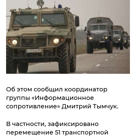
Об этом сообщил координатор
группы «Информационное
сопротивление» Дмитрий Тымчук.
В частности, зафиксировано
перемещение 51 транспортной