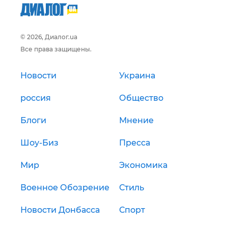
© 2026, Диалог.ua
Все права защищены.
Новости
Украина
россия
Общество
Блоги
Мнение
Шоу-Биз
Пресса
Мир
Экономика
Военное Обозрение
Стиль
Новости Донбасса
Спорт