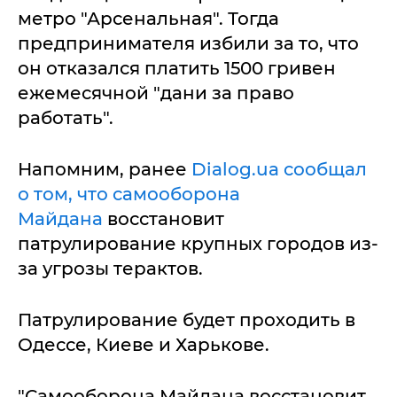
метро "Арсенальная". Тогда
предпринимателя избили за то, что
он отказался платить 1500 гривен
ежемесячной "дани за право
работать".
Напомним, ранее
Dialog.ua сообщал
о том, что самооборона
Майдана
восстановит
патрулирование крупных городов из-
за угрозы терактов.
Патрулирование будет проходить в
Одессе, Киеве и Харькове.
"Самооборона Майдана восстановит