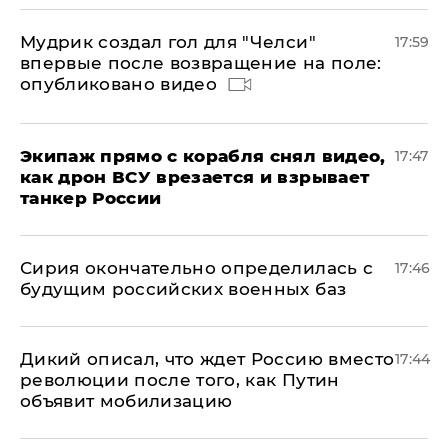
Мудрик создал гол для "Челси"
17:59
впервые после возвращение на поле:
опубликовано видео
Экипаж прямо с корабля снял видео,
17:47
как дрон ВСУ врезается и взрывает
танкер России
Сирия окончательно определилась с
17:46
будущим российских военных баз
Дикий описал, что ждет Россию вместо
17:44
революции после того, как Путин
объявит мобилизацию