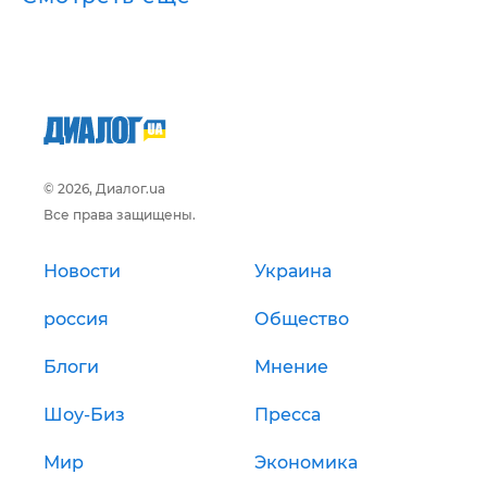
© 2026, Диалог.ua
Все права защищены.
Новости
Украина
россия
Общество
Блоги
Мнение
Шоу-Биз
Пресса
Мир
Экономика