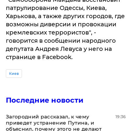
патрулирование Одессы, Киева,
Харькова, а также других городов, где
возможны диверсии и провокации
кремлевских террористов", -
говорится в сообщении народного
депутата Андрея Левуса у него на
странице в Facebook.
Киев
Последние новости
Загородний рассказал, к чему
19:36
приведет устранение Путина, и
объяснил, почему этого не делают