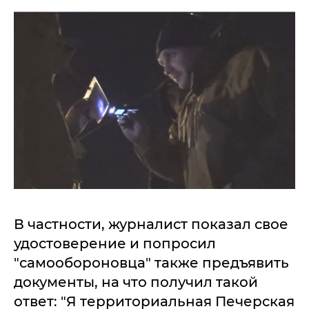
В частности, журналист показал свое
удостоверение и попросил
"самообороновца" также предъявить
документы, на что получил такой
ответ: "Я территориальная Печерская