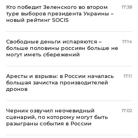
Кто победит Зеленского во втором
17:38
туре выборов президента Украины –
новый рейтинг SOCIS
Свободные деньги испаряются –
17:14
больше половины россиян больше не
могут иметь сбережений
Аресты и взрывы: в России началась
17:11
большая зачистка производителей
дронов
Черник озвучил неочевидный
17:02
сценарий, по которому могут быть
разыграны события в России