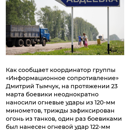
Как сообщает координатор группы
«Информационное сопротивление»
Дмитрий Тымчук, на протяжении 23
марта боевики неоднократно
наносили огневые удары из 120-мм
минометов, трижды зафиксирован
огонь из танков, один раз боевиками
был нанесен огневой удар 122-мм