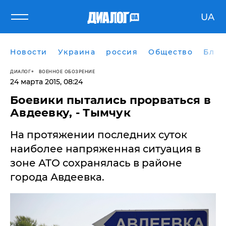
UA
Новости
Украина
россия
Общество
Блог
ДИАЛОГ
ВОЕННОЕ ОБОЗРЕНИЕ
24 марта 2015, 08:24
​Боевики пытались прорваться в
Авдеевку, - Тымчук
На протяжении последних суток
наиболее напряженная ситуация в
зоне АТО сохранялась в районе
города Авдеевка.