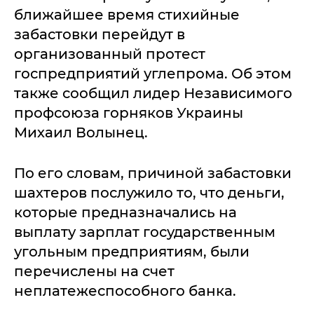
ближайшее время стихийные
забастовки перейдут в
организованный протест
госпредприятий углепрома. Об этом
также сообщил лидер Независимого
профсоюза горняков Украины
Михаил Волынец.
По его словам, причиной забастовки
шахтеров послужило то, что деньги,
которые предназначались на
выплату зарплат государственным
угольным предприятиям, были
перечислены на счет
неплатежеспособного банка.