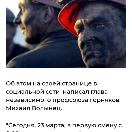
Об этом на своей странице в
социальной сети написал глава
независимого профсоюза горняков
Михаил Волынец.
"Сегодня, 23 марта, в первую смену с