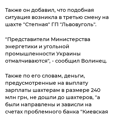
Также он добавил, что подобная
ситуация возникла в третью смену на
шахте "Степная" ГП "Львовуголь".
"Представители Министерства
энергетики и угольной
промышленности Украины
отмалчиваются", - сообщил Волинец.
Также по его словам, деньги,
предусмотренные на выплату
зарплаты шахтерам в размере 240
млн грн, не дошли до шахтеров, "а
были направлены и зависли на
счетах проблемного банка "Киевская