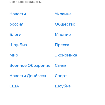
Все права защищены.
Новости
Украина
россия
Общество
Блоги
Мнение
Шоу-Биз
Пресса
Мир
Экономика
Военное Обозрение
Стиль
Новости Донбасса
Спорт
США
Шоубиз