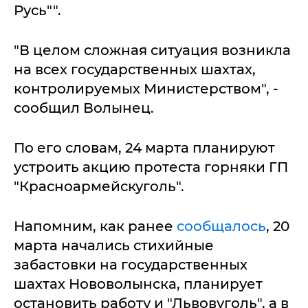
Русь"".
"В целом сложная ситуация возникла
на всех государственных шахтах,
контролируемых Министерством", -
сообщил Волынец.
По его словам, 24 марта планируют
устроить акцию протеста горняки ГП
"Красноармейскуголь".
Напомним, как ранее
сообщалось
, 20
марта начались стихийные
забастовки на государственных
шахтах Нововолынска, планирует
остановить работу и "Львовуголь", а в