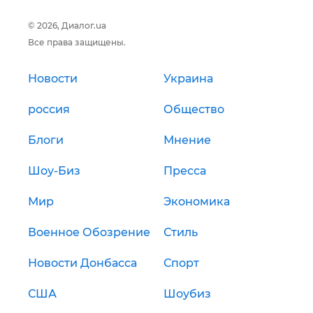
© 2026, Диалог.ua
Все права защищены.
Новости
Украина
россия
Общество
Блоги
Мнение
Шоу-Биз
Пресса
Мир
Экономика
Военное Обозрение
Стиль
Новости Донбасса
Спорт
США
Шоубиз