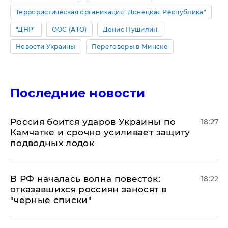
Террористическая организация "Донецкая Республика"
"ДНР"
ООС (АТО)
Денис Пушилин
Новости Украины
Переговоры в Минске
Последние новости
Россия боится ударов Украины по
18:27
Камчатке и срочно усиливает защиту
подводных лодок
​В РФ началась волна повесток:
18:22
отказавшихся россиян заносят в
"черные списки"