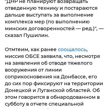
"ДНР не планируют возвращать
отведенную технику и постараются
дальше выступать за выполнение
комплекса мер (по выполнению
минских договоренностей — ред.)", —
сказал Пушилин.
Отмтеим, как ранее
соощалось
,
миссия ОБСЕ заявила, что, несмотря
на заявления об отводе тяжелого
вооружения от линии
соприкосновения на Донбассе, его
до сих пор фиксируют на территории
Донецкой и Луганской областей. Об
этом говорится в обнародованном в
субботу в отчете специальной