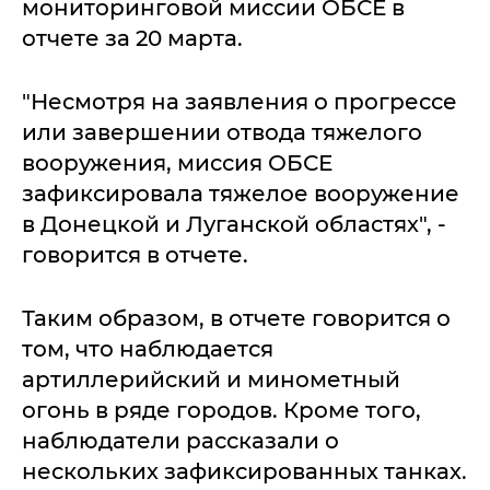
мониторинговой миссии ОБСЕ в
отчете за 20 марта.
"Несмотря на заявления о прогрессе
или завершении отвода тяжелого
вооружения, миссия ОБСЕ
зафиксировала тяжелое вооружение
в Донецкой и Луганской областях", -
говорится в отчете.
Таким образом, в отчете говорится о
том, что наблюдается
артиллерийский и минометный
огонь в ряде городов. Кроме того,
наблюдатели рассказали о
нескольких зафиксированных танках.