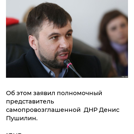
Об этом заявил полномочный
представитель
самопровозглашенной ДНР Денис
Пушилин.