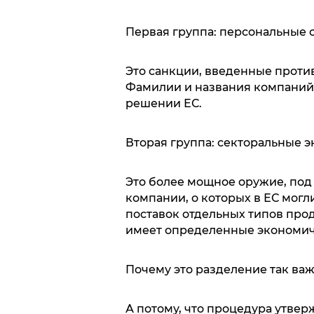
Первая группа: персональные 
Это санкции, введенные проти
Фамилии и названия компаний
решении ЕС.
Вторая группа: секторальные 
Это более мощное оружие, под
компании, о которых в ЕС могли
поставок отдельных типов прод
имеет определенные экономич
Почему это разделение так ва
А потому, что процедура утве