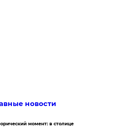
авные новости
орический момент: в столице