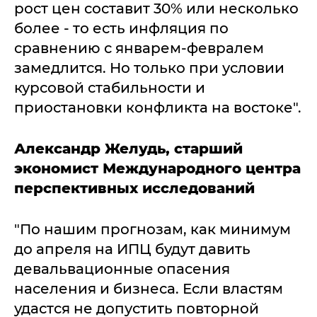
рост цен составит 30% или несколько
более - то есть инфляция по
сравнению с январем-февралем
замедлится. Но только при условии
курсовой стабильности и
приостановки конфликта на востоке".
Александр Желудь, старший
экономист Международного центра
перспективных исследований
"По нашим прогнозам, как минимум
до апреля на ИПЦ будут давить
девальвационные опасения
населения и бизнеса. Если властям
удастся не допустить повторной