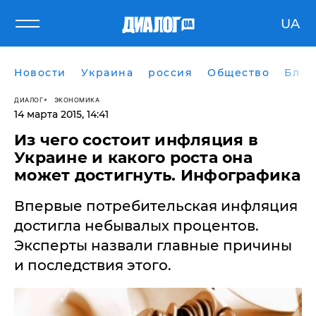
UA
Новости
Украина
россия
Общество
Блог
ДИАЛОГ
ЭКОНОМИКА
14 марта 2015, 14:41
Из чего состоит инфляция в
Украине и какого роста она
может достигнуть. Инфографика
Впервые потребительская инфляция
достигла небывалых процентов.
Эксперты назвали главные причины
и последствия этого.