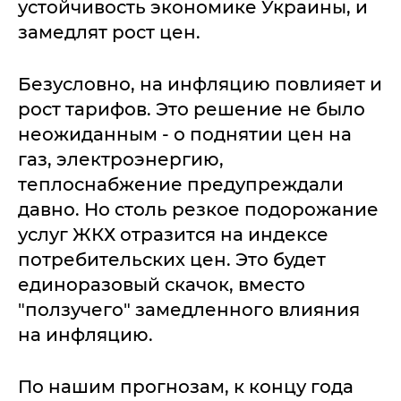
устойчивость экономике Украины, и
замедлят рост цен.
Безусловно, на инфляцию повлияет и
рост тарифов. Это решение не было
неожиданным - о поднятии цен на
газ, электроэнергию,
теплоснабжение предупреждали
давно. Но столь резкое подорожание
услуг ЖКХ отразится на индексе
потребительских цен. Это будет
единоразовый скачок, вместо
"ползучего" замедленного влияния
на инфляцию.
По нашим прогнозам, к концу года