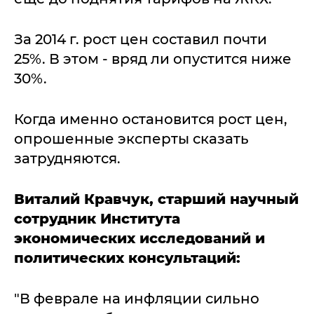
За 2014 г. рост цен составил почти
25%. В этом - вряд ли опустится ниже
30%.
Когда именно остановится рост цен,
опрошенные эксперты сказать
затрудняются.
Виталий Кравчук, старший научный
сотрудник Института
экономических исследований и
политических консультаций:
"В феврале на инфляции сильно