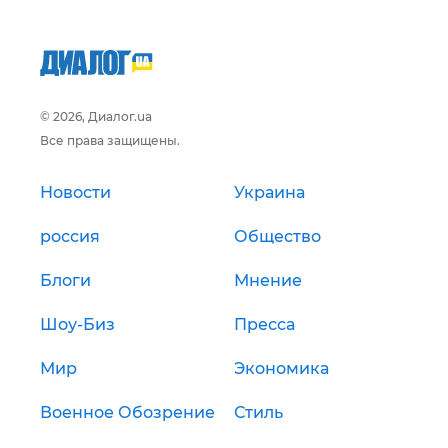
© 2026, Диалог.ua
Все права защищены.
Новости
Украина
россия
Общество
Блоги
Мнение
Шоу-Биз
Пресса
Мир
Экономика
Военное Обозрение
Стиль