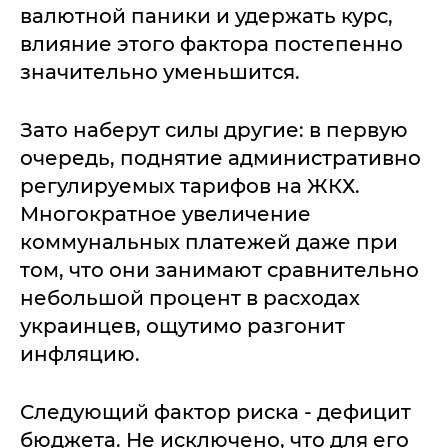
валютной паники и удержать курс,
влияние этого фактора постепенно
значительно уменьшится.
Зато наберут силы другие: в первую
очередь, поднятие административно
регулируемых тарифов на ЖКХ.
Многократное увеличение
коммунальных платежей даже при
том, что они занимают сравнительно
небольшой процент в расходах
украинцев, ощутимо разгонит
инфляцию.
Следующий фактор риска - дефицит
бюджета. Не исключено, что для его