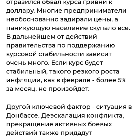
отразился обвал курса гривни к
доллару. Многие предприниматели
необоснованно задирали цены, а
паникующую население скупало все.
В дальнейшем от действий
правительства по поддержанию
курсовой стабильности зависит
очень много. Если курс будет
стабильный, такого резкого роста
инфляции, как в феврале - более 5%
за месяц, не произойдет.
Другой ключевой фактор - ситуация в
Донбассе. Деэскалация конфликта,
прекращение активных боевых
действий также придадут