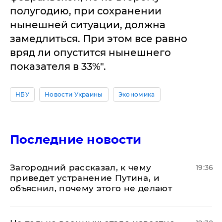
полугодию, при сохранении
нынешней ситуации, должна
замедлиться. При этом все равно
вряд ли опустится нынешнего
показателя в 33%".
НБУ
Новости Украины
Экономика
Последние новости
Загородний рассказал, к чему
19:36
приведет устранение Путина, и
объяснил, почему этого не делают