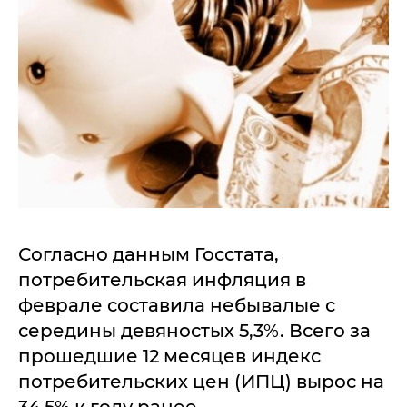
Согласно данным Госстата,
потребительская инфляция в
феврале составила небывалые с
середины девяностых 5,3%. Всего за
прошедшие 12 месяцев индекс
потребительских цен (ИПЦ) вырос на