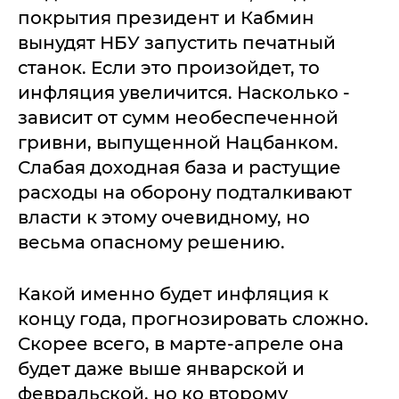
покрытия президент и Кабмин
вынудят НБУ запустить печатный
станок. Если это произойдет, то
инфляция увеличится. Насколько -
зависит от сумм необеспеченной
гривни, выпущенной Нацбанком.
Слабая доходная база и растущие
расходы на оборону подталкивают
власти к этому очевидному, но
весьма опасному решению.
Какой именно будет инфляция к
концу года, прогнозировать сложно.
Скорее всего, в марте-апреле она
будет даже выше январской и
февральской, но ко второму