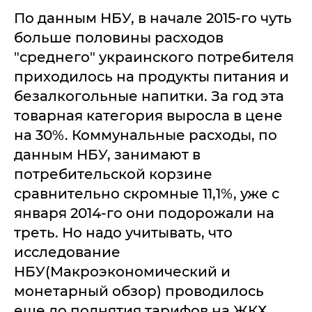
По данным НБУ, в начале 2015-го чуть
больше половины расходов
"среднего" украинского потребителя
приходилось на продукты питания и
безалкогольные напитки. За год эта
товарная категория выросла в цене
на 30%. Коммунальные расходы, по
данным НБУ, занимают в
потребительской корзине
сравнительно скромные 11,1%, уже с
января 2014-го они подорожали на
треть. Но надо учитывать, что
исследование
НБУ(Макроэкономический и
монетарный обзор) проводилось
еще до поднятия тарифов на ЖКХ.