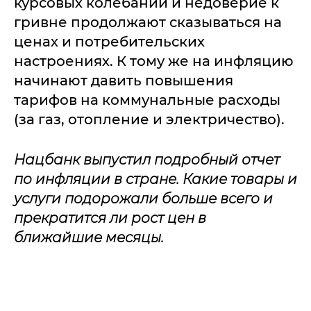
курсовых колебаний и недоверие к
гривне продолжают сказываться на
ценах и потребительских
настроениях. К тому же на инфляцию
начинают давить повышения
тарифов на коммунальные расходы
(за газ, отопление и электричество).
Нацбанк выпустил подробный отчет
по инфляции в стране. Какие товары и
услуги подорожали больше всего и
прекратится ли рост цен в
ближайшие месяцы.