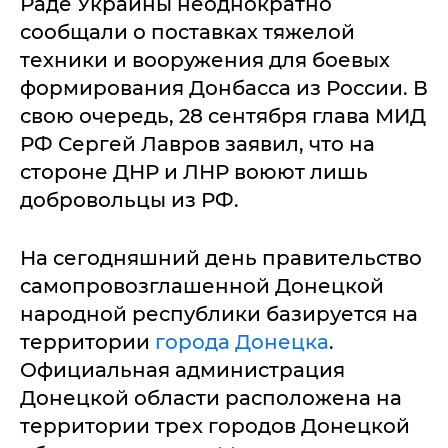
Раде Украины неоднократно
сообщали о поставках тяжелой
техники и вооружения для боевых
формирования Донбасса из России. В
свою очередь, 28 сентября глава МИД
РФ Сергей Лавров заявил, что на
стороне ДНР и ЛНР воюют лишь
добровольцы из РФ.
На сегодняшний день правительство
самопровозглашенной Донецкой
народной республики базируется на
территории
города Донецка
.
Официальная администрация
Донецкой области расположена на
территории трех городов Донецкой