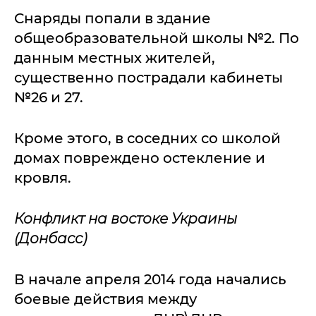
Снаряды попали в здание
общеобразовательной школы №2. По
данным местных жителей,
существенно пострадали кабинеты
№26 и 27.
Кроме этого, в соседних со школой
домах повреждено остекление и
кровля.
Конфликт на востоке Украины
(Донбасс)
В начале апреля 2014 года начались
боевые действия между