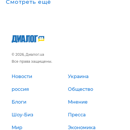
Смотреть ещё
© 2026, Диалог.ua
Все права защищены.
Новости
Украина
россия
Общество
Блоги
Мнение
Шоу-Биз
Пресса
Мир
Экономика