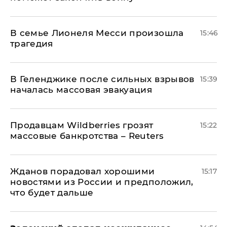
В семье Лионеля Месси произошла
15:46
трагедия
В Геленджике после сильных взрывов
15:39
началась массовая эвакуация
Продавцам Wildberries грозят
15:22
массовые банкротства – Reuters
Жданов порадовал хорошими
15:17
новостями из России и предположил,
что будет дальше