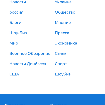
Новости
Украина
россия
Общество
Блоги
Мнение
Шоу-Биз
Пресса
Мир
Экономика
Военное Обозрение
Стиль
Новости Донбасса
Спорт
США
Шоубиз