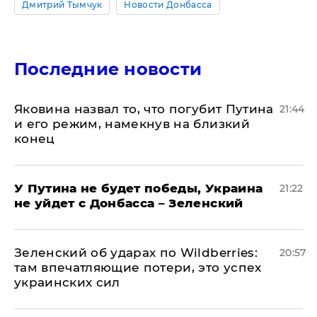
Дмитрий Тымчук
Новости Донбасса
Последние новости
Яковина назвал то, что погубит Путина
21:44
и его режим, намекнув на близкий
конец
У Путина не будет победы, Украина
21:22
не уйдет с Донбасса – Зеленский
Зеленский об ударах по Wildberries:
20:57
там впечатляющие потери, это успех
украинских сил