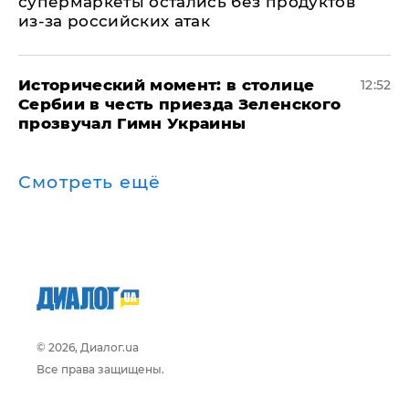
супермаркеты остались без продуктов
из-за российских атак
Исторический момент: в столице
12:52
Сербии в честь приезда Зеленского
прозвучал Гимн Украины
Смотреть ещё
© 2026, Диалог.ua
Все права защищены.