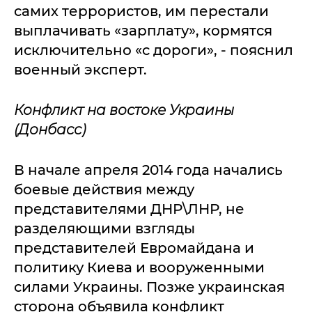
самих террористов, им перестали
выплачивать «зарплату», кормятся
исключительно «с дороги», - пояснил
военный эксперт.
Конфликт на востоке Украины
(Донбасс)
В начале апреля 2014 года начались
боевые действия между
представителями ДНР\ЛНР, не
разделяющими взгляды
представителей Евромайдана и
политику Киева и вооруженными
силами Украины. Позже украинская
сторона объявила конфликт