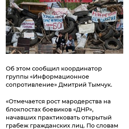
Об этом сообщил координатор
группы «Информационное
сопротивление» Дмитрий Тымчук.
«Отмечается рост мародерства на
блокпостах боевиков «ДНР»,
начавших практиковать открытый
грабеж гражданских лиц. По словам