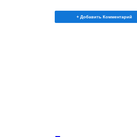
+ Добавить Комментарий