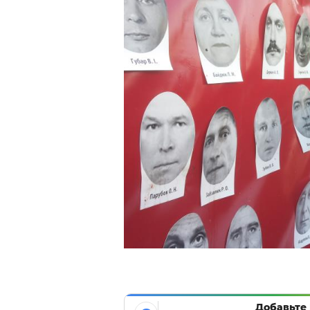
Добавьте 