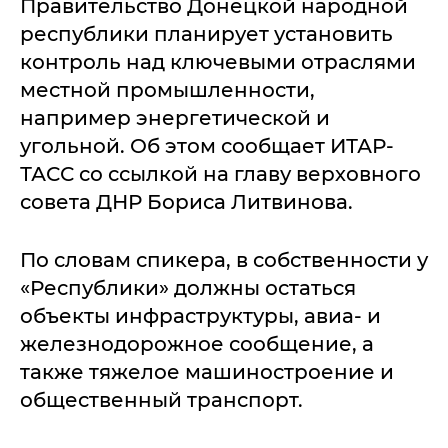
Правительство Донецкой народной
республики планирует установить
контроль над ключевыми отраслями
местной промышленности,
например энергетической и
угольной. Об этом сообщает ИТАР-
ТАСС со ссылкой на главу верховного
совета ДНР Бориса Литвинова.
По словам спикера, в собственности у
«Республики» должны остаться
объекты инфраструктуры, авиа- и
железнодорожное сообщение, а
также тяжелое машиностроение и
общественный транспорт.