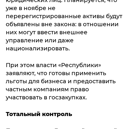
юридических лиц. Планируется, что
уже в ноябре не
перерегистрированные активы будут
объявлены вне закона: в отношении
них могут ввести внешнее
управление или даже
национализировать.
При этом власти «Республики»
заявляют, что готовы применить
льготы для бизнеса и предоставить
частным компаниям право
участвовать в госзакупках.
Тотальный контроль