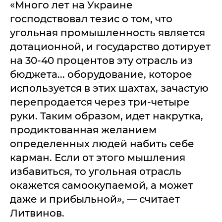
«Много лет на Украине
господствовал тезис о том, что
угольная промышленность является
дотационной, и государство дотирует
на 30-40 процентов эту отрасль из
бюджета... оборудование, которое
используется в этих шахтах, зачастую
перепродается через три-четыре
руки. Таким образом, идет накрутка,
продиктованная желанием
определенных людей набить себе
карман. Если от этого мышления
избавиться, то угольная отрасль
окажется самоокупаемой, а может
даже и прибыльной», — считает
Литвинов.