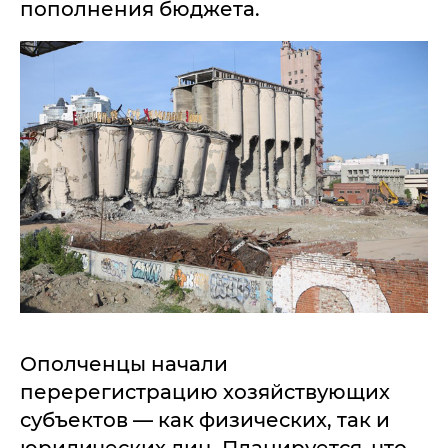
пополнения бюджета.
Ополченцы начали
перерегистрацию хозяйствующих
субъектов — как физических, так и