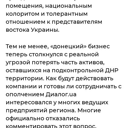
помещения, национальным
колоритом и толерантным
отношением к представителям
востока Украины.
Тем не менее, «донецкий» бизнес
теперь столкнулся с реальной
угрозой потерять часть активов,
оставшихся на подконтрольной ДНР
территории. Как будут действовать
компании и готовы ли сотрудничать с
ополчением Диалог.ua
интересовался у многих ведущих
предприятий региона. Многие
официально отказались
комментировать этот вопрос.