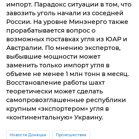
импорт. Парадокс ситуации в том, что
завозить уголь начали из соседней
России. На уровне Минэнерго также
прорабатывается вопрос о
возможных поставках угля из ЮАР и
Австралии. По мнению экспертов,
выбывшие мощности может
заменить только импорт угля в
объеме не менее 1 млн тонн в месяц.
Восстановление работы шахт
теоретически может сделать
самопровозглашенные республики
крупным «экспортером» угля в
«континентальную» Украину.
Новости Донецка
Происшествия