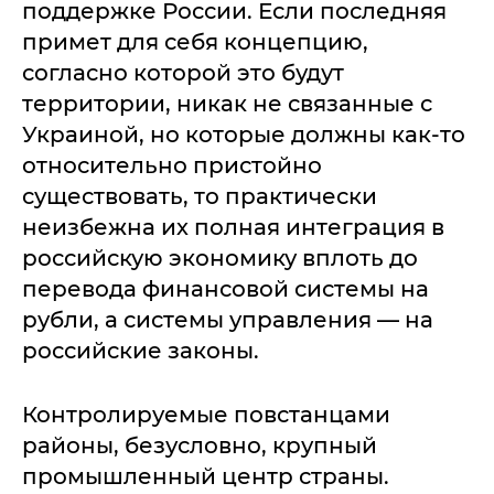
поддержке России. Если последняя
примет для себя концепцию,
согласно которой это будут
территории, никак не связанные с
Украиной, но которые должны как-то
относительно пристойно
существовать, то практически
неизбежна их полная интеграция в
российскую экономику вплоть до
перевода финансовой системы на
рубли, а системы управления — на
российские законы.
Контролируемые повстанцами
районы, безусловно, крупный
промышленный центр страны.