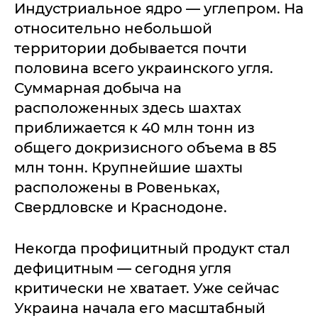
Индустриальное ядро — углепром. На
относительно небольшой
территории добывается почти
половина всего украинского угля.
Суммарная добыча на
расположенных здесь шахтах
приближается к 40 млн тонн из
общего докризисного объема в 85
млн тонн. Крупнейшие шахты
расположены в Ровеньках,
Свердловске и Краснодоне.
Некогда профицитный продукт стал
дефицитным — сегодня угля
критически не хватает. Уже сейчас
Украина начала его масштабный