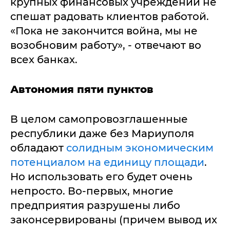
крупных финансовых учреждений не
спешат радовать клиентов работой.
«Пока не закончится война, мы не
возобновим работу», - отвечают во
всех банках.
Автономия пяти пунктов
В целом самопровозглашенные
республики даже без Мариуполя
обладают
солидным экономическим
потенциалом на единицу площади
.
Но использовать его будет очень
непросто. Во-первых, многие
предприятия разрушены либо
законсервированы (причем вывод их