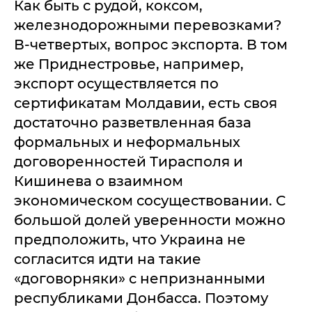
Как быть с рудой, коксом,
железнодорожными перевозками?
В-четвертых, вопрос экспорта. В том
же Приднестровье, например,
экспорт осуществляется по
сертификатам Молдавии, есть своя
достаточно разветвленная база
формальных и неформальных
договоренностей Тирасполя и
Кишинева о взаимном
экономическом сосуществовании. С
большой долей уверенности можно
предположить, что Украина не
согласится идти на такие
«договорняки» с непризнанными
республиками Донбасса. Поэтому