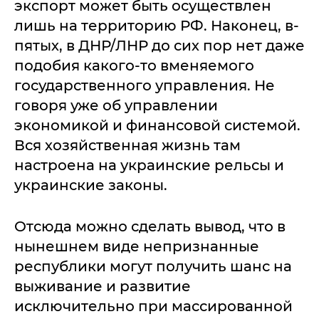
экспорт может быть осуществлен
лишь на территорию РФ. Наконец, в-
пятых, в ДНР/ЛНР до сих пор нет даже
подобия какого-то вменяемого
государственного управления. Не
говоря уже об управлении
экономикой и финансовой системой.
Вся хозяйственная жизнь там
настроена на украинские рельсы и
украинские законы.
Отсюда можно сделать вывод, что в
нынешнем виде непризнанные
республики могут получить шанс на
выживание и развитие
исключительно при массированной