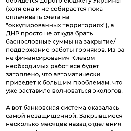
обойдется дорого бюджету Украины
(хотя она и не собирается пока
оплачивать счета на
"оккупированных территориях"), а
ДНР просто не откуда брать
баснословные суммы на закрытие/
поддержание работы горняков. Из-за
не финансирования Киевом
необходимых работ все будет
затоплено, что автоматически
приведет к большим проблемам, что
уже заставило волноваться экологов.
А вот банковская система оказалась
самой незащищенной. Закрывшиеся
несколько месяцев назад отделения