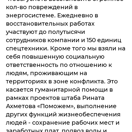
кол-во повреждений в
энергосистеме. Ежедневно в
восстановительных работах
участвуют до полутысячи
сотрудников компании и 150 единиц
спецтехники. Кроме того мы взяли на
себя повышенную социальную
ответственность по отношению к
людям, проживающим на
территориях в зоне конфликта. Это
касается гуманитарной помощи в
рамках проектов штаба Рината
Ахметова «Поможем», выполнение
других функций жизнеобеспечения
людей - сохранение рабочих мест и
заработных плат, подвоз воды и