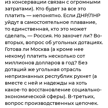
из консервации связан с огромными
затратами). Кто будет за все это
платить — непонятно. Если ДНР/ЛНР
уйдут в самостоятельное плавание,
то единственная, кто это может
сделать, — Россия. Но захочет ли? Во-
вторых, вопрос об угольных дотациях.
Готова ли Москва (а кроме нее
некому) платить несколько сот
миллионов долларов в год? Без
дотаций же угольная отрасль
непризнанных республик рухнет (а
вместе с ней и надежды на хоть
какое-то восстановление социально-
экономической сферы). В-третьих,
вопрос производственных цепочек.