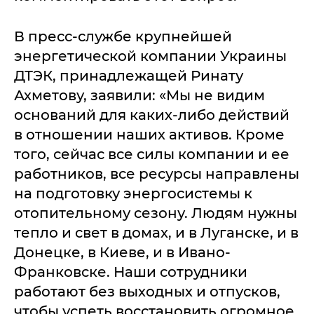
В пресс-службе крупнейшей
энергетической компании Украины
ДТЭК, принадлежащей Ринату
Ахметову, заявили: «Мы не видим
оснований для каких-либо действий
в отношении наших активов. Кроме
того, сейчас все силы компании и ее
работников, все ресурсы направлены
на подготовку энергосистемы к
отопительному сезону. Людям нужны
тепло и свет в домах, и в Луганске, и в
Донецке, в Киеве, и в Ивано-
Франковске. Наши сотрудники
работают без выходных и отпусков,
чтобы успеть восстановить огромное