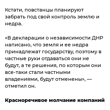
Кстати, повстанцы планируют
забрать под свой контроль землю и
недра.
«В декларации о независимости ДНР
написано, что земля и ее недра
принадлежат государству, поэтому в
частные руки отдаваться они не
будут, а те решения, по которым они
все-таки стали частными
владениями, будут отменены», —
отметил он.
Красноречивое молчание компаний