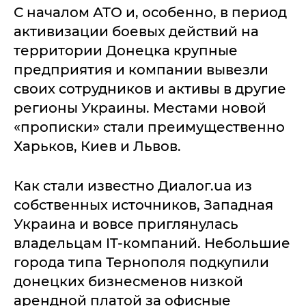
С началом АТО и, особенно, в период
активизации боевых действий на
территории Донецка крупные
предприятия и компании вывезли
своих сотрудников и активы в другие
регионы Украины. Местами новой
«прописки» стали преимущественно
Харьков, Киев и Львов.
Как стали известно Диалог.ua из
собственных источников, Западная
Украина и вовсе приглянулась
владельцам IT-компаний. Небольшие
города типа Тернополя подкупили
донецких бизнесменов низкой
арендной платой за офисные