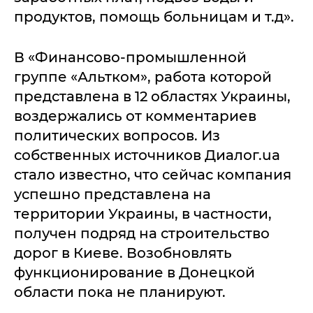
продуктов, помощь больницам и т.д».
В «Финансово-промышленной
группе «Альтком», работа которой
представлена в 12 областях Украины,
воздержались от комментариев
политических вопросов. Из
собственных источников Диалог.ua
стало известно, что сейчас компания
успешно представлена на
территории Украины, в частности,
получен подряд на строительство
дорог в Киеве. Возобновлять
функционирование в Донецкой
области пока не планируют.