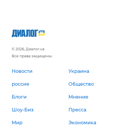
© 2026, Диалог.ua
Все права защищены.
Новости
Украина
россия
Общество
Блоги
Мнение
Шоу-Биз
Пресса
Мир
Экономика