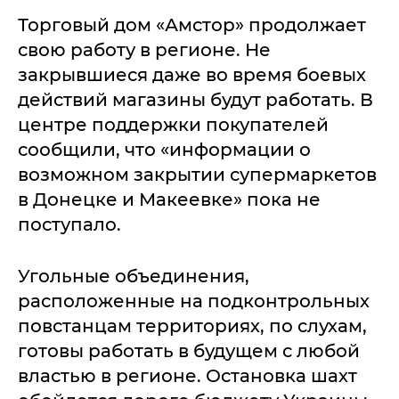
Торговый дом «Амстор» продолжает
свою работу в регионе. Не
закрывшиеся даже во время боевых
действий магазины будут работать. В
центре поддержки покупателей
сообщили, что «информации о
возможном закрытии супермаркетов
в Донецке и Макеевке» пока не
поступало.
Угольные объединения,
расположенные на подконтрольных
повстанцам территориях, по слухам,
готовы работать в будущем с любой
властью в регионе. Остановка шахт