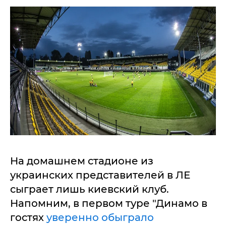
На домашнем стадионе из
украинских представителей в ЛЕ
сыграет лишь киевский клуб.
Напомним, в первом туре "Динамо в
гостях
уверенно обыграло