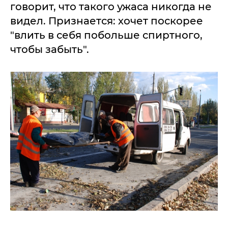
говорит, что такого ужаса никогда не
видел. Признается: хочет поскорее
"влить в себя побольше спиртного,
чтобы забыть".