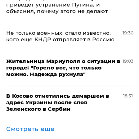
приведет устранение Путина, и
объяснил, почему этого не делают
Не только военных: стало известно,
19:30
кого еще КНДР отправляет в Россию
Жительница Мариуполя о ситуации в
19:03
городе: "Горело все, что только
можно. Надежда рухнула"
В Косово отметились демаршем в
18:51
адрес Украины после слов
Зеленского в Сербии
Смотреть ещё