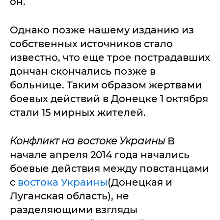
он.
Однако позже нашему изданию из
собственных источников стало
известно, что еще трое пострадавших
дончан скончались позже в
больнице. Таким образом жертвами
боевых действий в Донецке 1 октября
стали 15 мирных жителей.
Конфликт на востоке Украины
В
начале апреля 2014 года начались
боевые действия между повстанцами
с
востока Украины
(Донецкая и
Луганская область), не
разделяющими взгляды