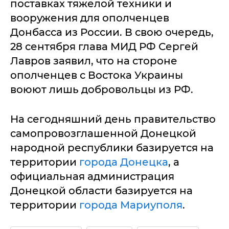
поставках тяжелой техники и
вооружения для ополченцев
Донбасса из России. В свою очередь,
28 сентября глава МИД РФ Сергей
Лавров заявил, что на стороне
ополченцев с Востока Украины
воюют лишь добровольцы из РФ.
На сегодняшний день правительство
самопровозглашенной Донецкой
народной республики базируется на
территории
города Донецка
, а
официальная администрация
Донецкой области базируется на
территории
города Мариуполя
.