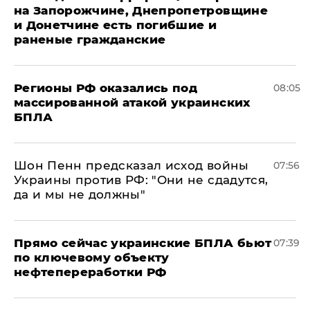
на Запорожчине, Днепропетровщине
и Донетчине есть погибшие и
раненые гражданские
Регионы РФ оказались под
08:05
массированной атакой украинских
БПЛА
Шон Пенн предсказал исход войны
07:56
Украины против РФ: "Они не сдадутся,
да и мы не должны"
Прямо сейчас украинские БПЛА бьют
07:39
по ключевому объекту
нефтепереработки РФ