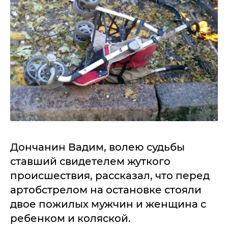
Дончанин Вадим, волею судьбы
ставший свидетелем жуткого
происшествия, рассказал, что перед
артобстрелом на остановке стояли
двое пожилых мужчин и женщина с
ребенком и коляской.