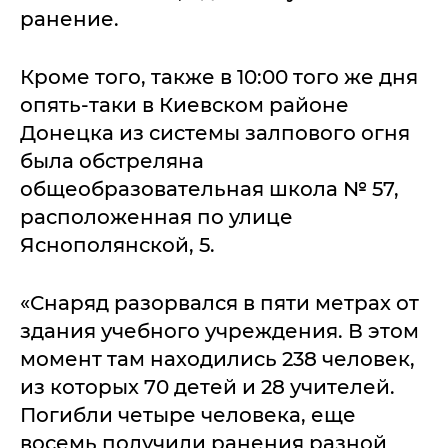
ранение.
Кроме того, также в 10:00 того же дня
опять-таки в Киевском районе
Донецка из системы залпового огня
была обстреляна
общеобразовательная школа № 57,
расположенная по улице
Яснополянской, 5.
«Снаряд разорвался в пяти метрах от
здания учебного учреждения. В этом
момент там находились 238 человек,
из которых 70 детей и 28 учителей.
Погибли четыре человека, еще
восемь получили ранения разной