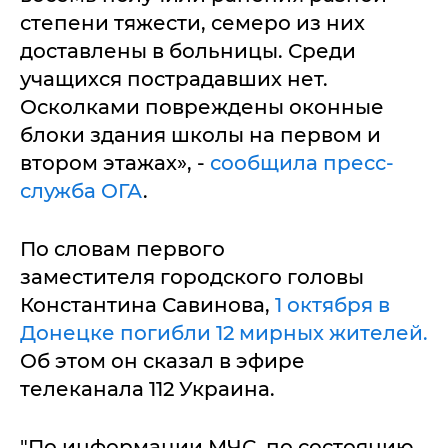
степени тяжести, семеро из них
доставлены в больницы. Среди
учащихся пострадавших нет.
Осколками повреждены оконные
блоки здания школы на первом и
втором этажах», -
сообщила пресс-
служба ОГА
.
По словам первого
заместителя городского головы
Константина Савинова,
1 октября в
Донецке погибли 12 мирных жителей.
Об этом он сказал в эфире
телеканала 112 Украина.
"По информации МЧС, по состоянию