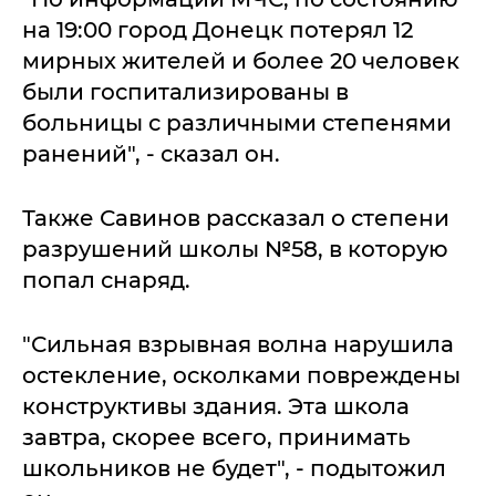
на 19:00 город Донецк потерял 12
мирных жителей и более 20 человек
были госпитализированы в
больницы с различными степенями
ранений", - сказал он.
Также Савинов рассказал о степени
разрушений школы №58, в которую
попал снаряд.
"Сильная взрывная волна нарушила
остекление, осколками повреждены
конструктивы здания. Эта школа
завтра, скорее всего, принимать
школьников не будет", - подытожил