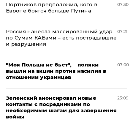
Портников предположил, кого в
07:30
Европе боятся больше Путина
Россия нанесла массированный удар
07:21
по Сумам КАБами – есть пострадавшие
и разрушения
"Моя Польша не бьет", – поляки
07:00
вышли на акции против насилия в
отношении украинцев
Зеленский анонсировал новые
23:09
контакты с посредниками по
необходимым шагам для завершения
войны