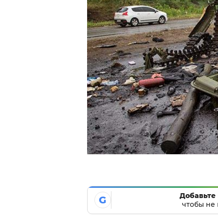
Добавьте 
G
чтобы не 