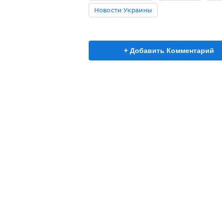
Новости Украины
+ Добавить Комментарий