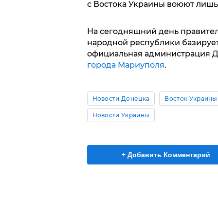
с Востока Украины воюют лишь
На сегодняшний день правите
народной республики базируе
официальная администрация Д
города Мариуполя
.
Новости Донецка
Восток Украины
Новости Украины
+ Добавить Комментарий