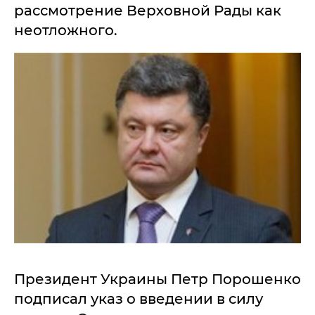
рассмотрение Верховной Рады как
неотложного.
Президент Украины Петр Порошенко
подписал указ о введении в силу