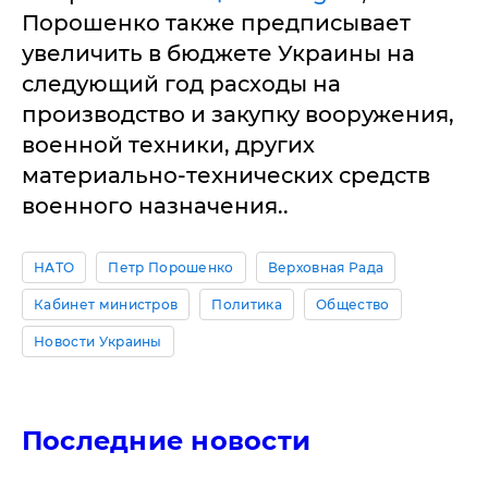
Порошенко также предписывает
увеличить в бюджете Украины на
следующий год расходы на
производство и закупку вооружения,
военной техники, других
материально-технических средств
военного назначения..
НАТО
Петр Порошенко
Верховная Рада
Кабинет министров
Политика
Общество
Новости Украины
Последние новости