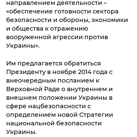
направлением деятельности –
«обеспечение готовности сектора
безопасности и обороны, экономики
и общества к отражению
вооруженной агрессии против
Украины».
Им предлагается обратиться
Президенту в ноябре 2014 года с
внеочередным посланием к
Верховной Раде о внутреннем и
внешнем положении Украины в
сфере нацбезопасности с
определением новой Стратегии
национальной безопасности
Украины.