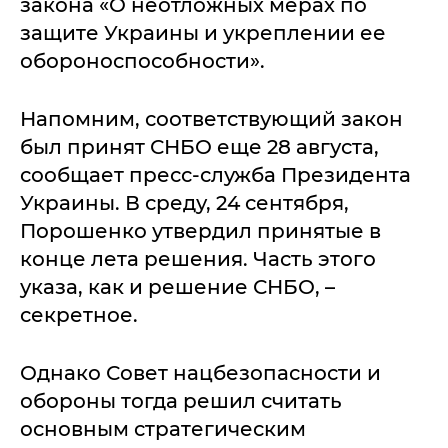
закона «О неотложных мерах по
защите Украины и укреплении ее
обороноспособности».
Напомним, соответствующий закон
был принят СНБО еще 28 августа,
сообщает пресс-служба Президента
Украины. В среду, 24 сентября,
Порошенко утвердил принятые в
конце лета решения. Часть этого
указа, как и решение СНБО, –
секретное.
Однако Совет нацбезопасности и
обороны тогда решил считать
основным стратегическим