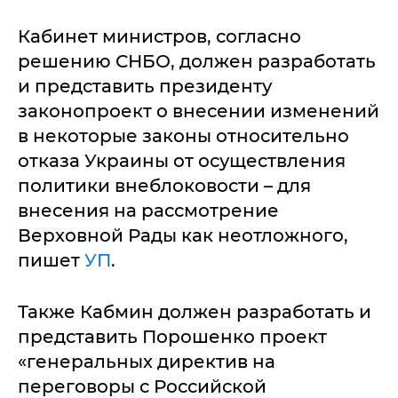
Кабинет министров, согласно
решению СНБО, должен разработать
и представить президенту
законопроект о внесении изменений
в некоторые законы относительно
отказа Украины от осуществления
политики внеблоковости – для
внесения на рассмотрение
Верховной Рады как неотложного,
пишет
УП
.
Также Кабмин должен разработать и
представить Порошенко проект
«генеральных директив на
переговоры с Российской