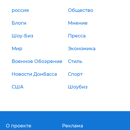
россия
Общество
Блоги
Мнение
Шоу-Биз
Пресса
Мир
Экономика
Военное Обозрение
Стиль
Новости Донбасса
Спорт
США
Шоубиз
О проекте
Реклама