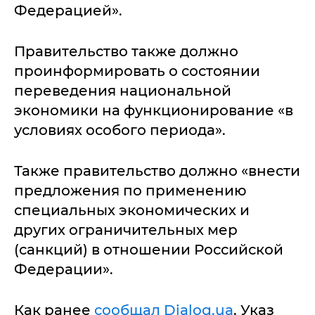
Федерацией».
Правительство также должно
проинформировать о состоянии
переведения национальной
экономики на функционирование «в
условиях особого периода».
Также правительство должно «внести
предложения по применению
специальных экономических и
других ограничительных мер
(санкций) в отношении Российской
Федерации».
Как ранее
сообщал Dialog.ua
, Указ