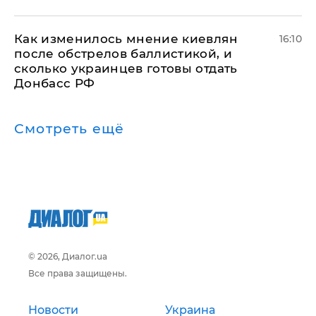
Как изменилось мнение киевлян
16:10
после обстрелов баллистикой, и
сколько украинцев готовы отдать
Донбасс РФ
Смотреть ещё
© 2026, Диалог.ua
Все права защищены.
Новости
Украина