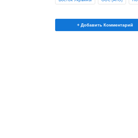
+ Добавить Комментарий