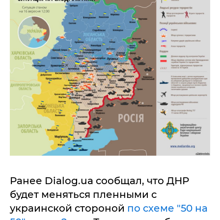
Ранее Dialog.ua сообщал, что ДНР
будет меняться пленными с
украинской стороной
по схеме "50 на