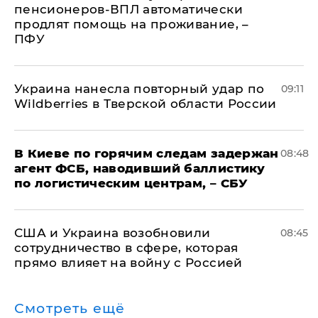
пенсионеров-ВПЛ автоматически
продлят помощь на проживание, –
ПФУ
Украина нанесла повторный удар по
09:11
Wildberries в Тверской области России
В Киеве по горячим следам задержан
08:48
агент ФСБ, наводивший баллистику
по логистическим центрам, – СБУ
США и Украина возобновили
08:45
сотрудничество в сфере, которая
прямо влияет на войну с Россией
Смотреть ещё