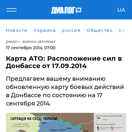
UA
Новости
Украина
россия
Общество
Блог
ДИАЛОГ
ВОЕННОЕ ОБОЗРЕНИЕ
17 сентября 2014, 07:00
Карта АТО: Расположение сил в
Донбассе от 17.09.2014
Предлагаем вашему вниманию
обновленную карту боевых действий
в Донбассе по состоянию на 17
сентября 2014.