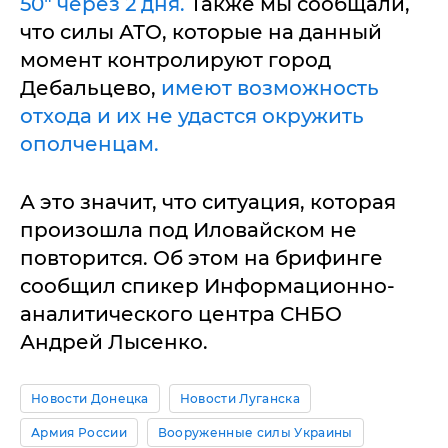
50" через 2 дня.
Также мы сообщали,
что силы АТО, которые на данный
момент контролируют город
Дебальцево,
имеют возможность
отхода и их не удастся окружить
ополченцам.
А это значит, что ситуация, которая
произошла под Иловайском не
повторится. Об этом на брифинге
сообщил спикер Информационно-
аналитического центра СНБО
Андрей Лысенко.
Новости Донецка
Новости Луганска
Армия России
Вооруженные силы Украины