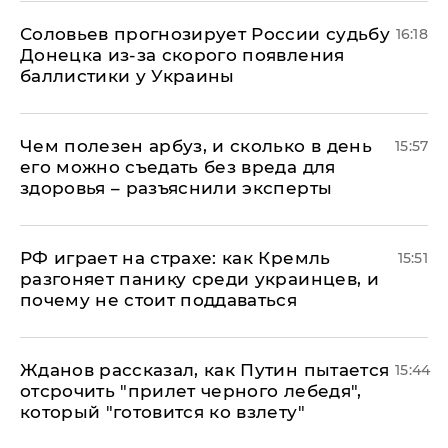
Соловьев прогнозирует России судьбу
16:18
Донецка из-за скорого появления
баллистики у Украины
Чем полезен арбуз, и сколько в день
15:57
его можно съедать без вреда для
здоровья – разъяснили эксперты
РФ играет на страхе: как Кремль
15:51
разгоняет панику среди украинцев, и
почему не стоит поддаваться
Жданов рассказал, как Путин пытается
15:44
отсрочить "прилет черного лебедя",
который "готовится ко взлету"