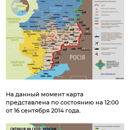
На данный момент карта
представлена по состоянию на 12:00
от 16 сентября 2014 года.