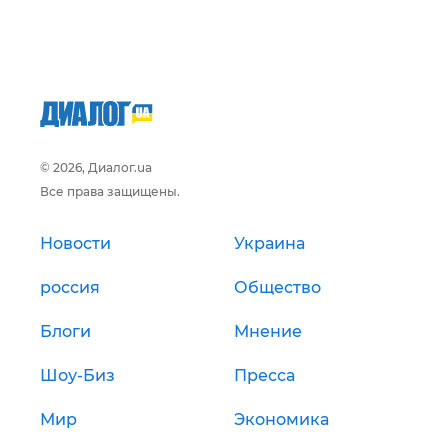
© 2026, Диалог.ua
Все права защищены.
Новости
Украина
россия
Общество
Блоги
Мнение
Шоу-Биз
Пресса
Мир
Экономика