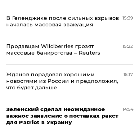
В Геленджике после сильных взрывов
15:39
началась массовая эвакуация
Продавцам Wildberries грозят
15:22
массовые банкротства – Reuters
Жданов порадовал хорошими
15:17
новостями из России и предположил,
что будет дальше
Зеленский сделал неожиданное
14:54
важное заявление о поставках ракет
для Patriot в Украину