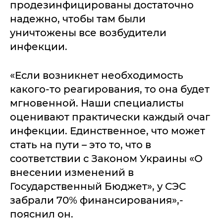
продезинфицированы достаточно
надежно, чтобы там были
уничтожены все возбудители
инфекции.
«Если возникнет необходимость
какого-то реагирования, то она будет
мгновенной. Наши специалисты
оценивают практически каждый очаг
инфекции. Единственное, что может
стать на пути – это то, что в
соответствии с Законом Украины «О
внесении изменений в
Государственный Бюджет», у СЭС
забрали 70% финансирования»,-
пояснил он.