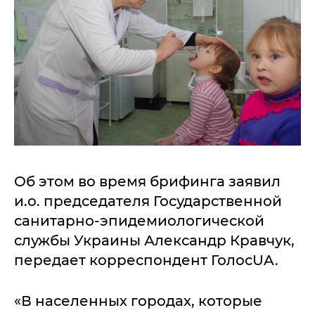
Об этом во время брифинга заявил
и.о. председателя Государственной
санитарно-эпидемиологической
службы Украины Александр Кравчук,
передает корреспондент ГолосUA.
«В населенных городах, которые