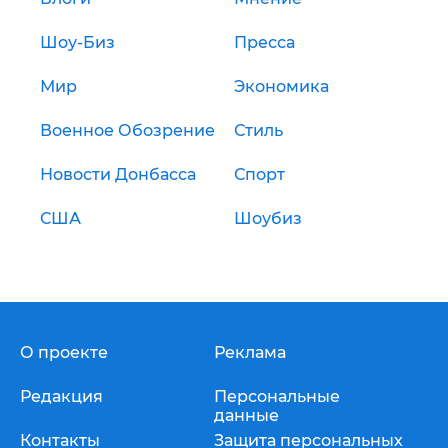
Шоу-Биз
Пресса
Мир
Экономика
Военное Обозрение
Стиль
Новости Донбасса
Спорт
США
Шоубиз
О проекте
Реклама
Редакция
Персональные
данные
Контакты
Защита персональных