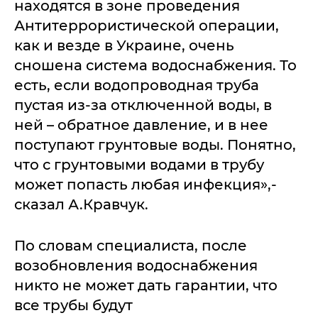
находятся в зоне проведения
Антитеррористической операции,
как и везде в Украине, очень
сношена система водоснабжения. То
есть, если водопроводная труба
пустая из-за отключенной воды, в
ней – обратное давление, и в нее
поступают грунтовые воды. Понятно,
что с грунтовыми водами в трубу
может попасть любая инфекция»,-
сказал А.Кравчук.
По словам специалиста, после
возобновления водоснабжения
никто не может дать гарантии, что
все трубы будут