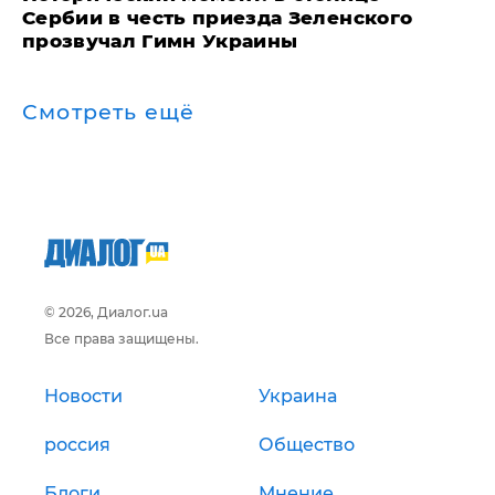
Сербии в честь приезда Зеленского
прозвучал Гимн Украины
Смотреть ещё
© 2026, Диалог.ua
Все права защищены.
Новости
Украина
россия
Общество
Блоги
Мнение